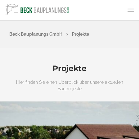
Beck Bauplanungs GmbH
Projekte
Projekte
Hier finden Sie einen Überblick über unsere aktuellen
Bauprojekte