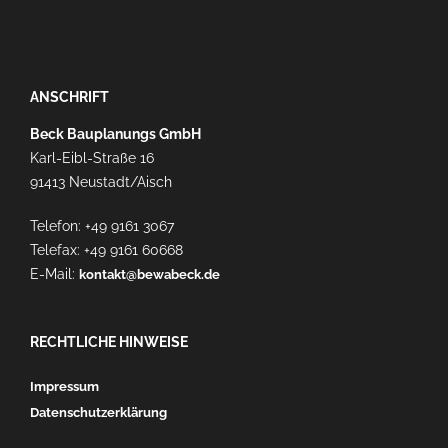
ANSCHRIFT
Beck Bauplanungs GmbH
Karl-Eibl-Straße 16
91413 Neustadt/Aisch
Telefon: +49 9161 3067
Telefax: +49 9161 60668
E-Mail:
kontakt@bewabeck.de
RECHTLICHE HINWEISE
Impressum
Datenschutzerklärung