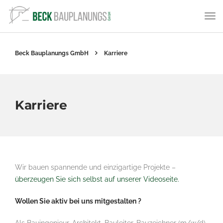
Beck Bauplanungs GmbH
Karriere
Karriere
Wir bauen spannende und einzigartige Projekte –
überzeugen Sie sich selbst auf unserer Videoseite.
Wollen Sie aktiv bei uns mitgestalten ?